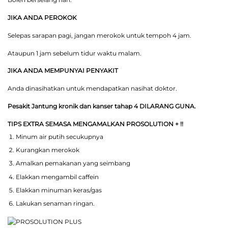
JIKA ANDA PEROKOK
Selepas sarapan pagi, jangan merokok untuk tempoh 4 jam.
Ataupun 1 jam sebelum tidur waktu malam.
JIKA ANDA MEMPUNYAI PENYAKIT
Anda dinasihatkan untuk mendapatkan nasihat doktor.
Pesakit Jantung kronik dan kanser tahap 4 DILARANG GUNA.
TIPS EXTRA SEMASA MENGAMALKAN PROSOLUTION + !!
Minum air putih secukupnya
Kurangkan merokok
Amalkan pemakanan yang seimbang
Elakkan mengambil caffein
Elakkan minuman keras/gas
Lakukan senaman ringan.