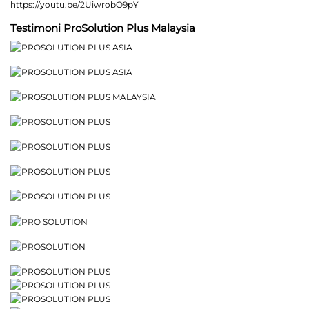
https://youtu.be/2UiwrobO9pY
Testimoni ProSolution Plus Malaysia