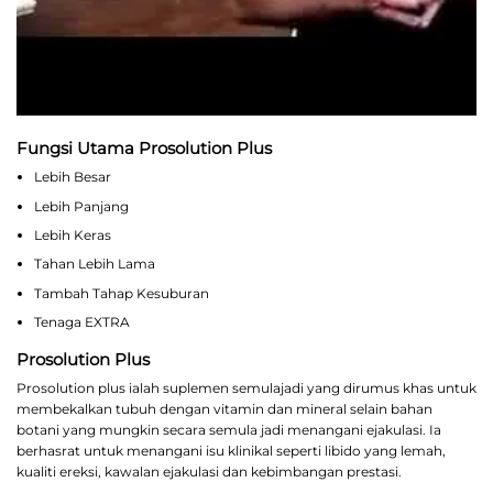
Fungsi Utama Prosolution Plus
Lebih Besar
Lebih Panjang
Lebih Keras
Tahan Lebih Lama
Tambah Tahap Kesuburan
Tenaga EXTRA
Prosolution Plus
Prosolution plus ialah suplemen semulajadi yang dirumus khas untuk
membekalkan tubuh dengan vitamin dan mineral selain bahan
botani yang mungkin secara semula jadi menangani ejakulasi. Ia
berhasrat untuk menangani isu klinikal seperti libido yang lemah,
kualiti ereksi, kawalan ejakulasi dan kebimbangan prestasi.