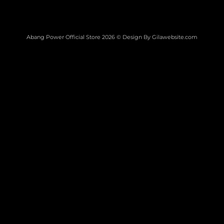
Abang Power Official Store 2026 © Design By
Gilawebsite.com