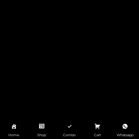
Home
Shop
Combo
Cart
Whatsapp