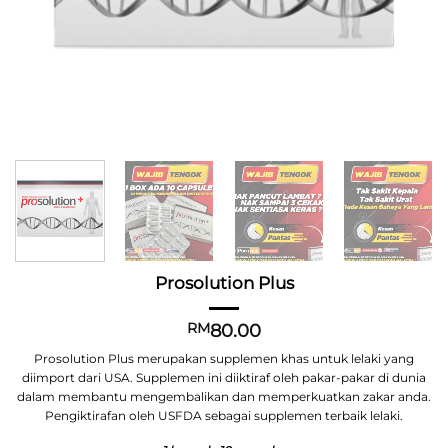
Prosolution Plus
80.00
RM
Prosolution Plus merupakan supplemen khas untuk lelaki yang
diimport dari USA. Supplemen ini diiktiraf oleh pakar-pakar di dunia
dalam membantu mengembalikan dan memperkuatkan zakar anda.
Pengiktirafan oleh USFDA sebagai supplemen terbaik lelaki.