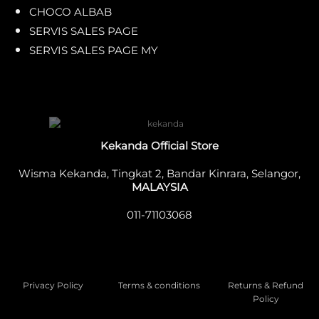
CHOCO ALBAB
SERVIS SALES PAGE
SERVIS SALES PAGE MY
Kekanda Official Store
Wisma Kekanda, Tingkat 2, Bandar Kinrara, Selangor,
MALAYSIA
011-71103068
Privacy Policy
Terms & conditions
Returns & Refund
Policy