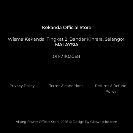
Wisma Kekanda, Tingkat 2, Bandar Kinrara, Selangor,
MALAYSIA
011-71103068
Privacy Policy
Terms & conditions
Returns & Refund
Policy
Abang Power Official Store 2026 © Design By
Gilawebsite.com