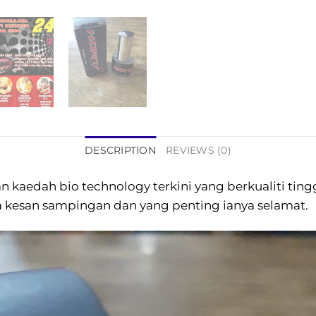
DESCRIPTION
REVIEWS (0)
 kaedah bio technology terkini yang berkualiti tin
a kesan sampingan dan yang penting ianya selamat.