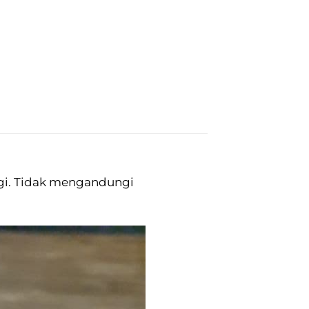
ggi. Tidak mengandungi