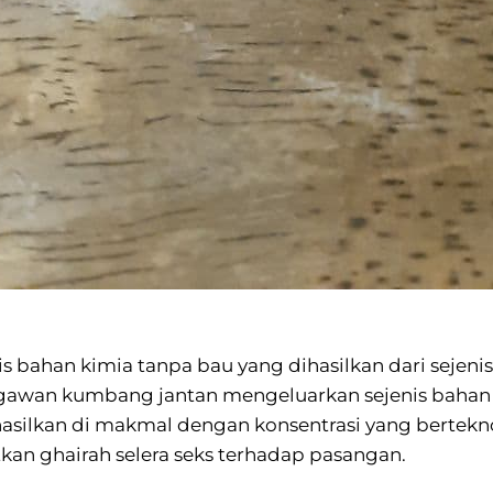
 bahan kimia tanpa bau yang dihasilkan dari sejeni
ngawan kumbang jantan mengeluarkan sejenis bahan
asilkan di makmal dengan konsentrasi yang bertekno
an ghairah selera seks terhadap pasangan.